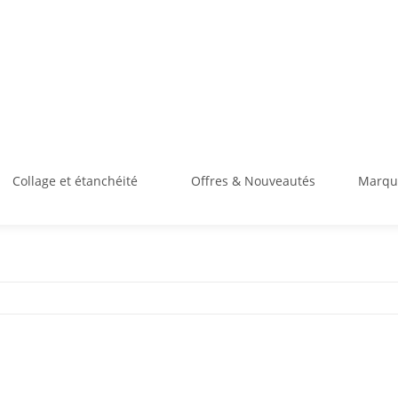
Collage et étanchéité
Offres & Nouveautés
Marque