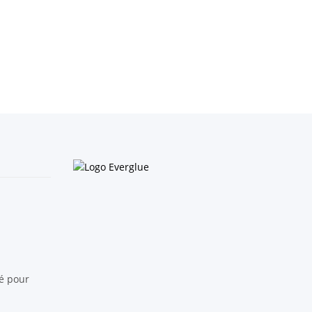
té pour