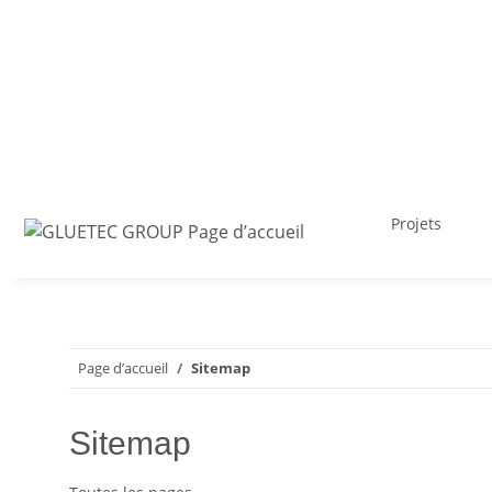
Projets
Page d’accueil
Sitemap
Sitemap